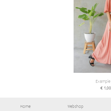
Example
€ 1,00
Home
Webshop