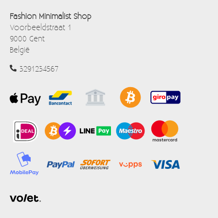
Fashion Minimalist Shop
Voorbeeldstraat 1
9000 Gent
België
3291234567