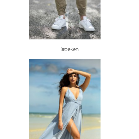
Broeken