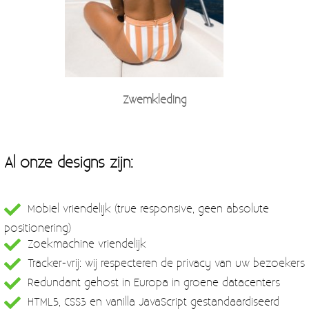
Zwemkleding
Al onze designs zijn:
Mobiel vriendelijk (true responsive, geen absolute
positionering)
Zoekmachine vriendelijk
Tracker-vrij: wij respecteren de privacy van uw bezoekers
Redundant gehost in Europa in groene datacenters
HTML5, CSS3 en vanilla JavaScript gestandaardiseerd