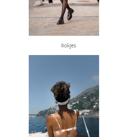
Rokjes