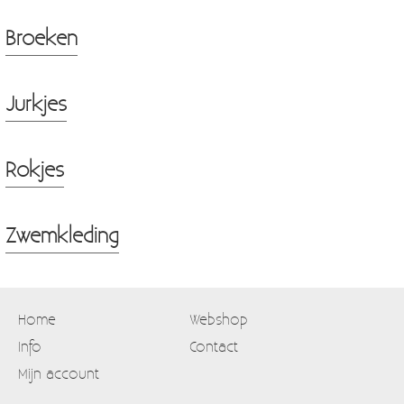
Broeken
Jurkjes
Rokjes
Zwemkleding
Home
Webshop
Info
Contact
Mijn account