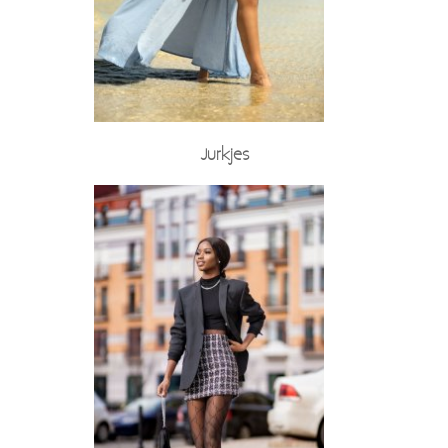
Jurkjes