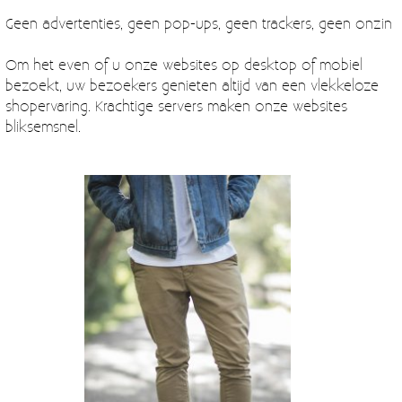
Geen advertenties, geen pop-ups, geen trackers, geen onzin
Om het even of u onze websites op desktop of mobiel
bezoekt, uw bezoekers genieten altijd van een vlekkeloze
shopervaring. Krachtige servers maken onze websites
bliksemsnel.