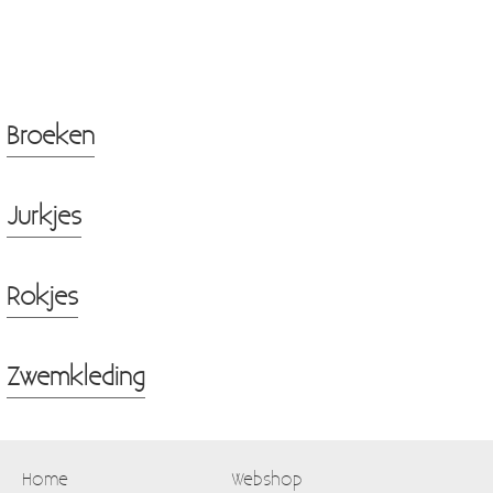
Broeken
Jurkjes
Rokjes
Zwemkleding
Home
Webshop