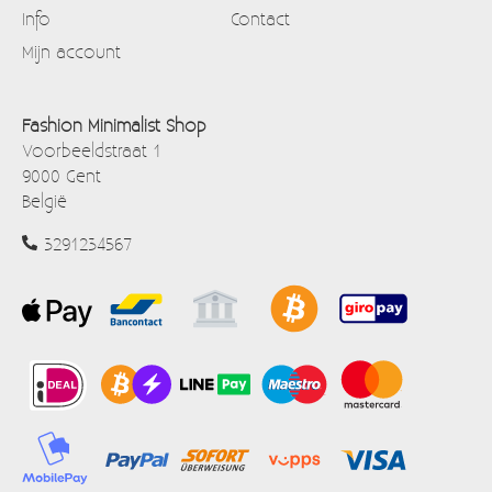
Info
Contact
Mijn account
Fashion Minimalist Shop
Voorbeeldstraat 1
9000 Gent
België
3291234567